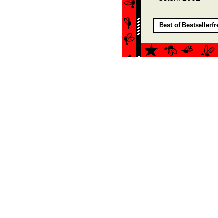
Best of Bestsellerf