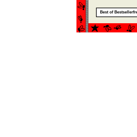
Best of Bestsellerf