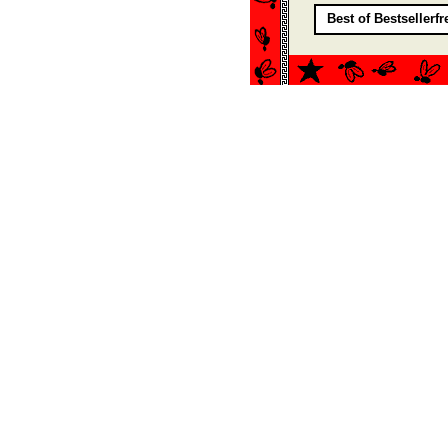
Best of Bestsellerf