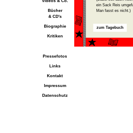
Videos & Co.
ein Sack Reis umgefa
Bücher
Man fasst es nicht.)
& CD's
Biographie
zum Tagebuch
Kritiken
Pressefotos
Links
Kontakt
Impressum
Datenschutz