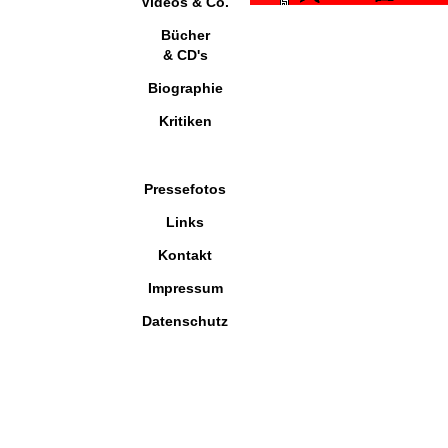
Videos & Co.
Bücher
& CD's
Biographie
Kritiken
Pressefotos
Links
Kontakt
Impressum
Datenschutz