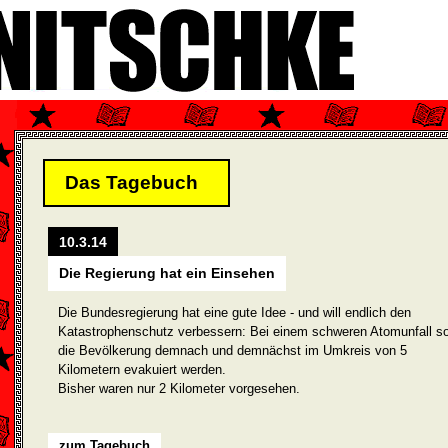
Das Tagebuch
10.3.14
Die Regierung hat ein Einsehen
Die Bundesregierung hat eine gute Idee - und will endlich den
Katastrophenschutz verbessern: Bei einem schweren Atomunfall so
die Bevölkerung demnach und demnächst im Umkreis von 5
Kilometern evakuiert werden.
Bisher waren nur 2 Kilometer vorgesehen.
zum Tagebuch