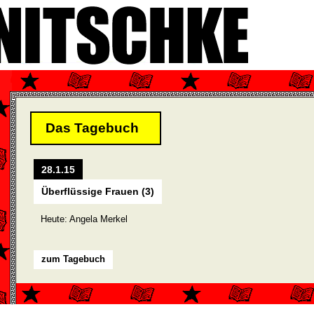
Das Tagebuch
28.1.15
Überflüssige Frauen (3)
Heute: Angela Merkel
zum Tagebuch