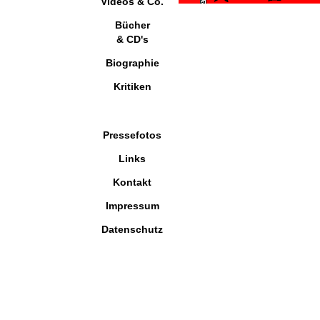
Videos & Co.
Bücher
& CD's
Biographie
Kritiken
Pressefotos
Links
Kontakt
Impressum
Datenschutz