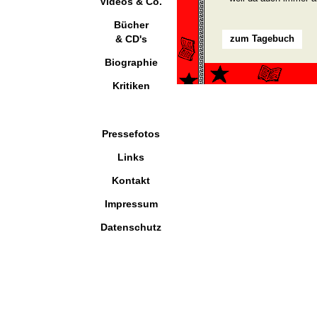
Videos & Co.
Bücher
& CD's
zum Tagebuch
Biographie
Kritiken
Pressefotos
Links
Kontakt
Impressum
Datenschutz