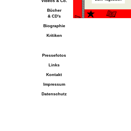
Videos & Co.
Bücher
& CD's
Biographie
Kritiken
Pressefotos
Links
Kontakt
Impressum
Datenschutz