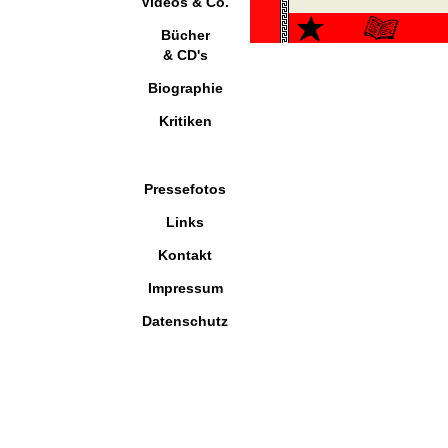
Videos & Co.
Bücher
& CD's
Biographie
Kritiken
Pressefotos
Links
Kontakt
Impressum
Datenschutz