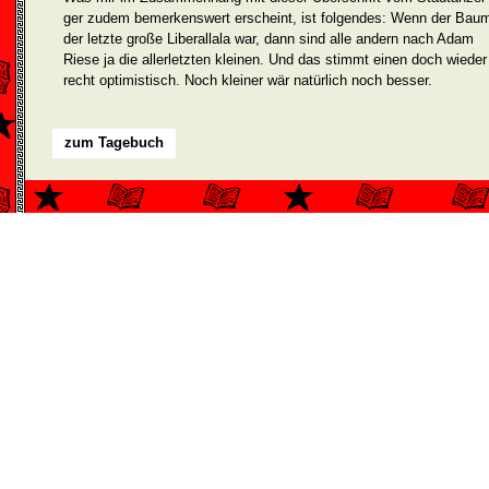
ger zudem bemerkenswert erscheint, ist folgendes: Wenn der Bau
der letzte große Liberallala war, dann sind alle andern nach Adam
Riese ja die allerletzten kleinen. Und das stimmt einen doch wieder
recht optimistisch. Noch kleiner wär natürlich noch besser.
zum Tagebuch