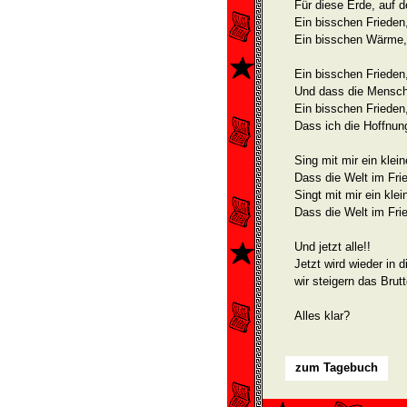
Für diese Erde, auf 
Ein bisschen Frieden
Ein bisschen Wärme,
Ein bisschen Frieden
Und dass die Mensche
Ein bisschen Frieden
Dass ich die Hoffnung
Sing mit mir ein klei
Dass die Welt im Frie
Singt mit mir ein klei
Dass die Welt im Frie
Und jetzt alle!!
Jetzt wird wieder in 
wir steigern das Brut
Alles klar?
zum Tagebuch