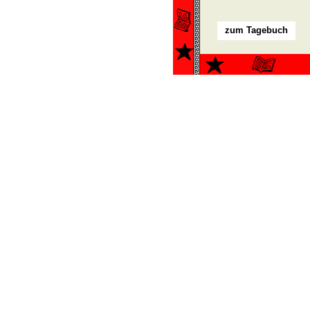
zum Tagebuch