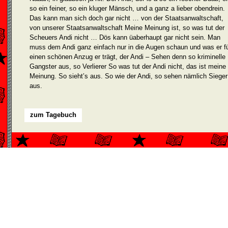
so ein feiner, so ein kluger Mänsch, und a ganz a lieber obendrein.
Das kann man sich doch gar nicht … von der Staatsanwaltschaft,
von unserer Staatsanwaltschaft Meine Meinung ist, so was tut der
Scheuers Andi nicht … Dös kann üaberhaupt gar nicht sein. Man
muss dem Andi ganz einfach nur in die Augen schaun und was er f
einen schönen Anzug er trägt, der Andi – Sehen denn so kriminelle
Gangster aus, so Verlierer So was tut der Andi nicht, das ist meine
Meinung. So sieht’s aus. So wie der Andi, so sehen nämlich Sieger
aus.
zum Tagebuch