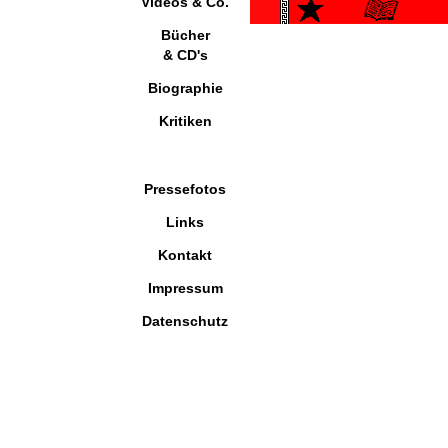
Videos & Co.
Bücher
& CD's
Biographie
Kritiken
Pressefotos
Links
Kontakt
Impressum
Datenschutz