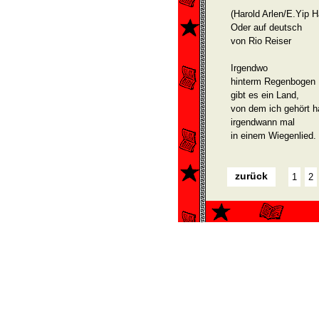
(Harold Arlen/E.Yip H
Oder auf deutsch
von Rio Reiser
Irgendwo
hinterm Regenbogen
gibt es ein Land,
von dem ich gehört h
irgendwann mal
in einem Wiegenlied.
zurück
1
2