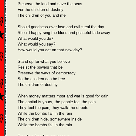
Preserve the land and save the seas
For the children of destiny
The children of you and me
Should goodness ever lose and evil steal the day
Should happy sing the blues and peaceful fade away
What would you do?
What would you say?
How would you act on that new day?
Stand up for what you believe
Resist the powers that be
Preserve the ways of democracy
So the children can be free
The children of destiny
When money matters most and war is good for gain
The capital is yours, the people feel the pain
They feel the pain, they walk the streets
While the bombs fall in the rain
The children hide, somewhere inside
While the bombs fall in the rain